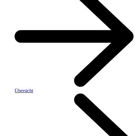
Übersicht