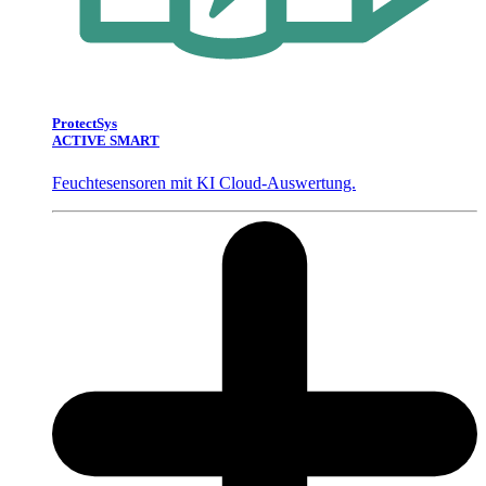
ProtectSys
ACTIVE SMART
Feuchtesensoren mit KI Cloud-Auswertung.