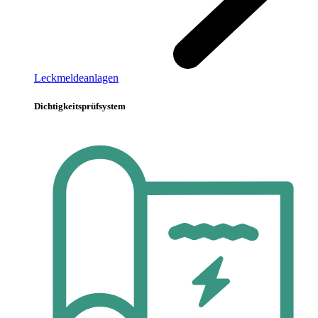
Leckmeldeanlagen
Dichtigkeitsprüfsystem