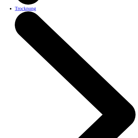
Trocknung