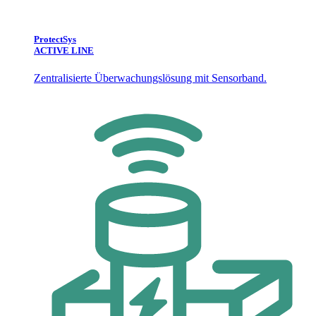
ProtectSys
ACTIVE LINE
Zentralisierte Überwachungslösung mit Sensorband.