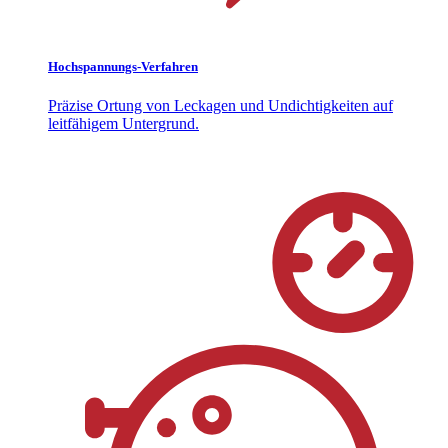
Hochspannungs-Verfahren
Präzise Ortung von Leckagen und Undichtigkeiten auf
leitfähigem Untergrund.