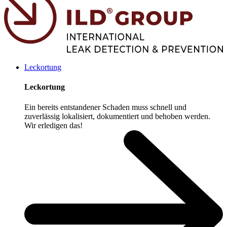
Leckortung
Leckortung
Ein bereits entstandener Schaden muss schnell und
zuverlässig lokalisiert, dokumentiert und behoben werden.
Wir erledigen das!