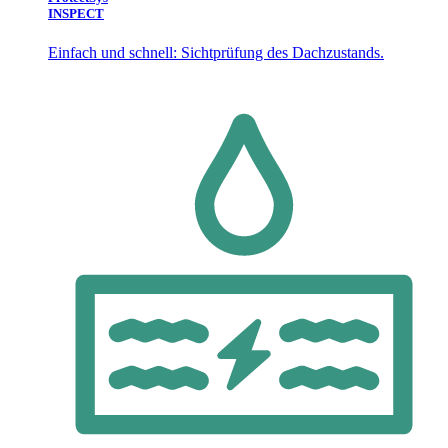
INSPECT
Einfach und schnell: Sichtprüfung des Dachzustands.