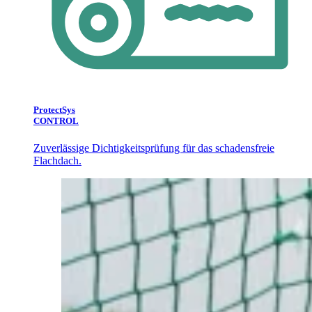
ProtectSys
CONTROL
Zuverlässige Dichtigkeitsprüfung für das schadensfreie
Flachdach.