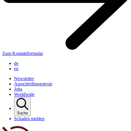
Zum Kontaktformular
de
en
Newsletter
Ausschreibungstexte
Jobs
Worldwide
Suche
Schaden melden