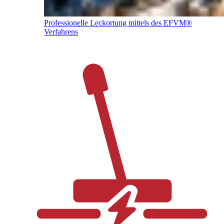
Professionelle Leckortung mittels des EFVM®
Verfahrens