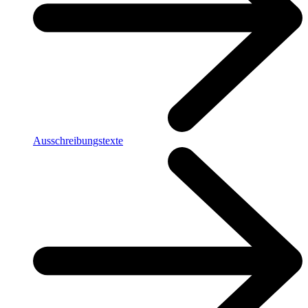
Ausschreibungstexte