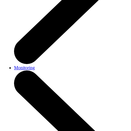
Monitoring