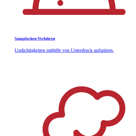
Saugglocken-Verfahren
Undichtigkeiten mithilfe von Unterdruck aufspüren.