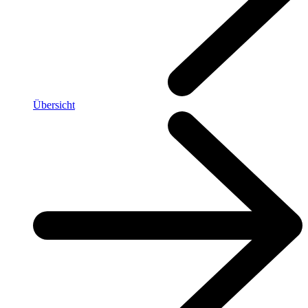
Übersicht