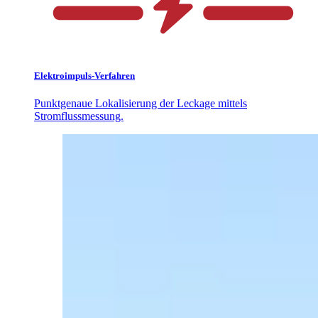
Elektroimpuls-Verfahren
Punktgenaue Lokalisierung der Leckage mittels
Stromflussmessung.