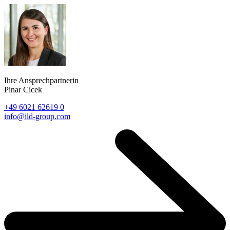
Ihre Ansprechpartnerin
Pinar Cicek
+49 6021 62619 0
info@ild-group.com