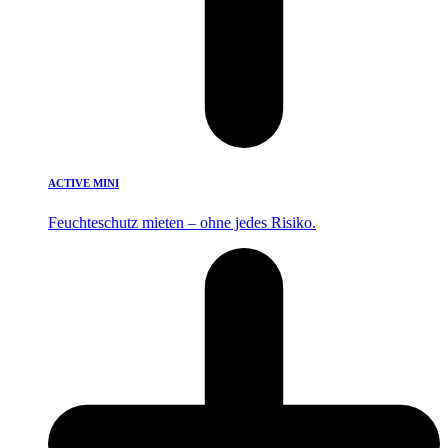
ACTIVE MINI
Feuchteschutz mieten – ohne jedes Risiko.