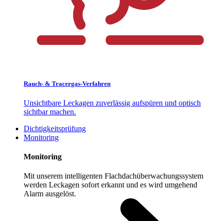
Rauch- & Tracergas-Verfahren
Unsichtbare Leckagen zuverlässig aufspüren und optisch
sichtbar machen.
Dichtigkeitsprüfung
Monitoring
Monitoring
Mit unserem intelligenten Flachdachüberwachungssystem
werden Leckagen sofort erkannt und es wird umgehend
Alarm ausgelöst.