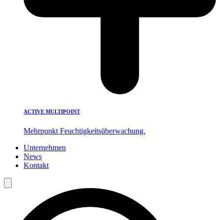
ACTIVE MULTIPOINT
Mehrpunkt Feuchtigkeitsüberwachung.
Unternehmen
News
Kontakt