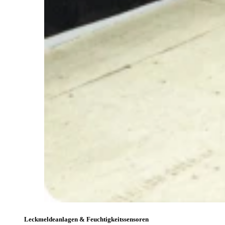
Leckmeldeanlagen & Feuchtigkeitssensoren