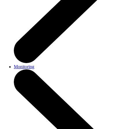
Monitoring