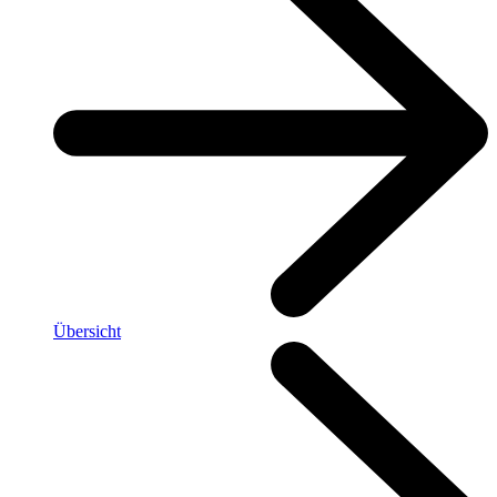
Übersicht