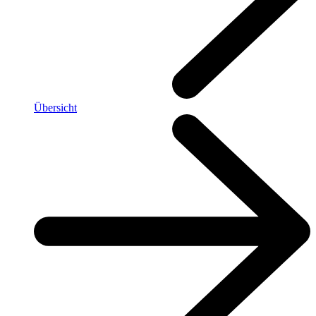
Übersicht