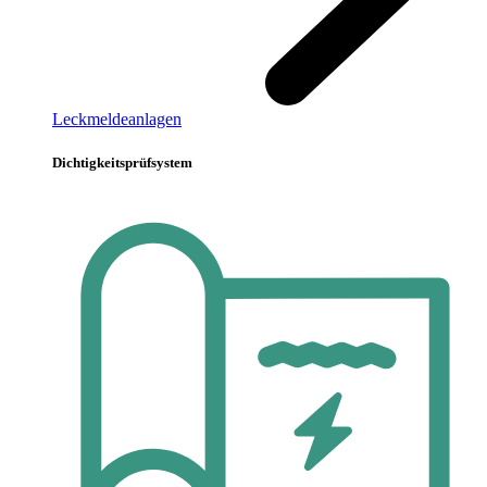
Leckmeldeanlagen
Dichtigkeitsprüfsystem