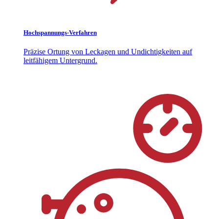
Hochspannungs-Verfahren
Präzise Ortung von Leckagen und Undichtigkeiten auf
leitfähigem Untergrund.