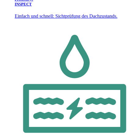
INSPECT
Einfach und schnell: Sichtprüfung des Dachzustands.