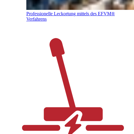
Professionelle Leckortung mittels des EFVM®
Verfahrens