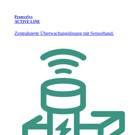
ProtectSys
ACTIVE LINE
Zentralisierte Überwachungslösung mit Sensorband.