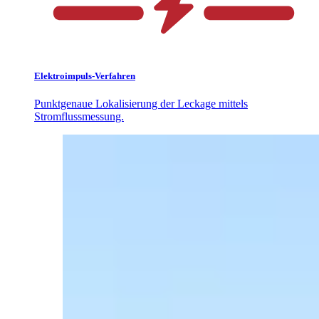
Elektroimpuls-Verfahren
Punktgenaue Lokalisierung der Leckage mittels
Stromflussmessung.