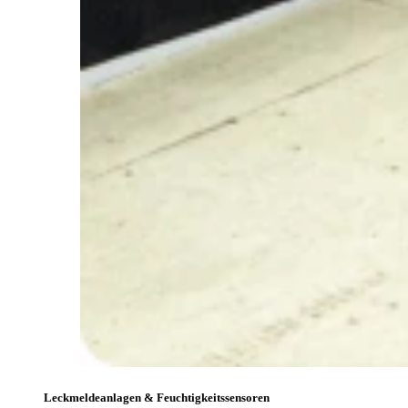
Leckmeldeanlagen & Feuchtigkeitssensoren