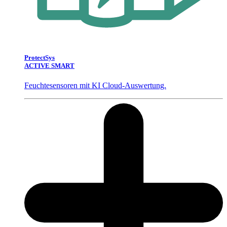
ProtectSys
ACTIVE SMART
Feuchtesensoren mit KI Cloud-Auswertung.