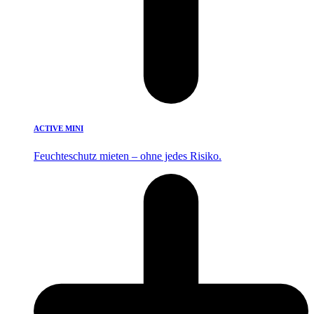
ACTIVE MINI
Feuchteschutz mieten – ohne jedes Risiko.