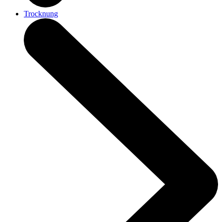
Trocknung