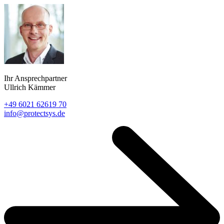
Ihr Ansprechpartner
Ullrich Kämmer
+49 6021 62619 70
info@protectsys.de