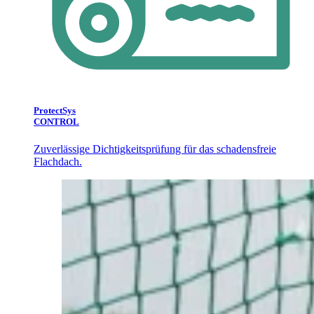
ProtectSys
CONTROL
Zuverlässige Dichtigkeitsprüfung für das schadensfreie
Flachdach.