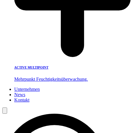
ACTIVE MULTIPOINT
Mehrpunkt Feuchtigkeitsüberwachung.
Unternehmen
News
Kontakt