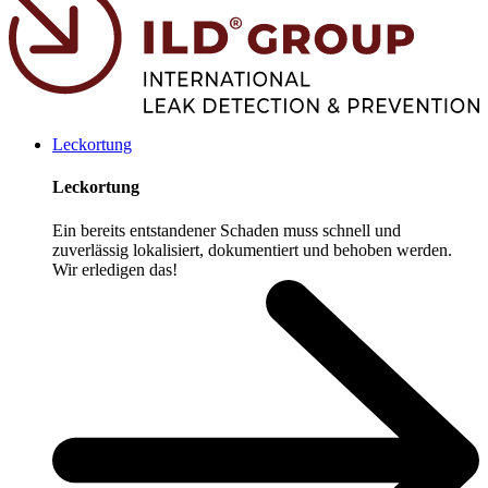
Leckortung
Leckortung
Ein bereits entstandener Schaden muss schnell und
zuverlässig lokalisiert, dokumentiert und behoben werden.
Wir erledigen das!