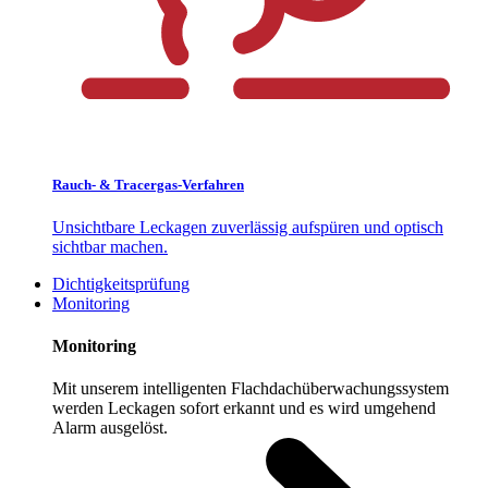
Rauch- & Tracergas-Verfahren
Unsichtbare Leckagen zuverlässig aufspüren und optisch
sichtbar machen.
Dichtigkeitsprüfung
Monitoring
Monitoring
Mit unserem intelligenten Flachdachüberwachungssystem
werden Leckagen sofort erkannt und es wird umgehend
Alarm ausgelöst.