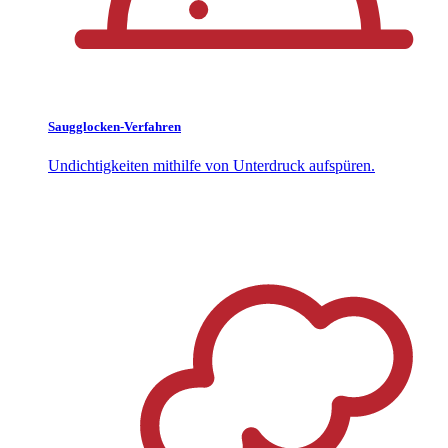
Saugglocken-Verfahren
Undichtigkeiten mithilfe von Unterdruck aufspüren.