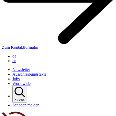
Zum Kontaktformular
de
en
Newsletter
Ausschreibungstexte
Jobs
Worldwide
Suche
Schaden melden