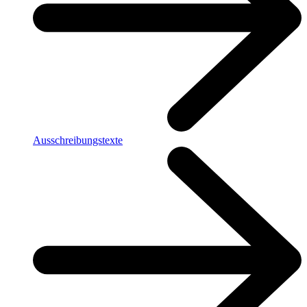
Ausschreibungstexte